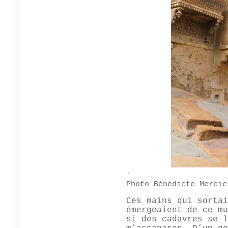
`
Photo Bénédicte Mercie
Ces mains qui sortai
émergeaient de ce mu
si des cadavres se l