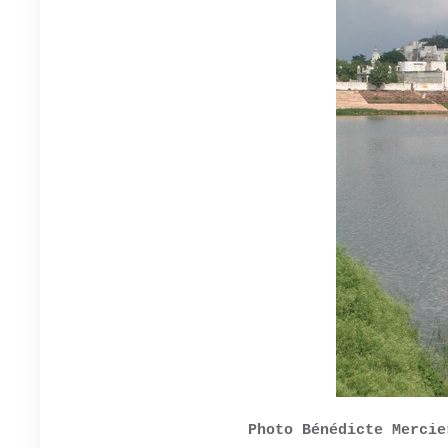
Photo Bénédicte Mercie