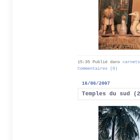
15:35 Publié dans
carnets
Commentaires (0)
16/06/2007
Temples du sud (