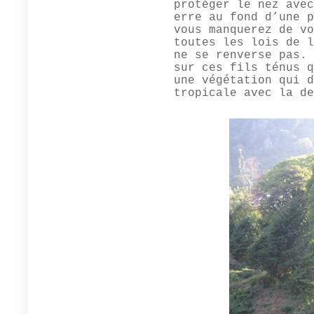
protéger le nez avec
erre au fond d’une p
vous manquerez de vo
toutes les lois de l
ne se renverse pas. 
sur ces fils ténus q
une végétation qui d
tropicale avec la de