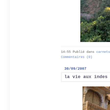
14:55 Publié dans
carnets
Commentaires (0)
30/09/2007
la vie aux indes