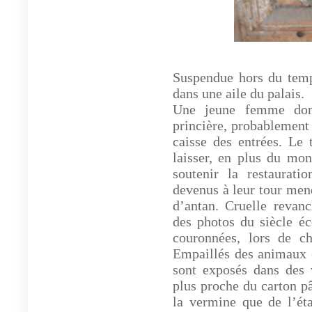
Suspendue hors du temps
dans une aile du palais.
Une jeune femme dont
princière, probablement l
caisse des entrées. Le 
laisser, en plus du mon
soutenir la restaurati
devenus à leur tour mend
d’antan. Cruelle revanc
des photos du siècle éc
couronnées, lors de ch
Empaillés des animaux en
sont exposés dans des v
plus proche du carton pâ
la vermine que de l’éta