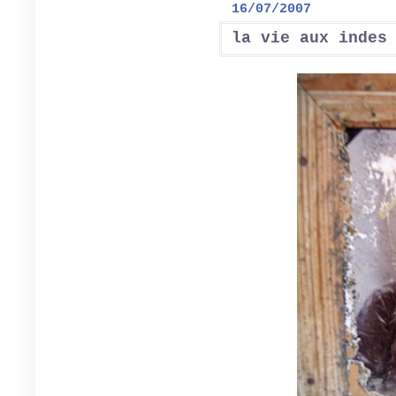
16/07/2007
la vie aux indes