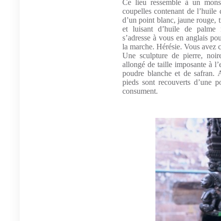
Ce lieu ressemble à un monst
coupelles contenant de l’huile 
d’un point blanc, jaune rouge, tro
et luisant d’huile de palme
s’adresse à vous en anglais po
la marche. Hérésie. Vous avez 
Une sculpture de pierre, noir
allongé de taille imposante à l
poudre blanche et de safran. A
pieds sont recouverts d’une p
consument.