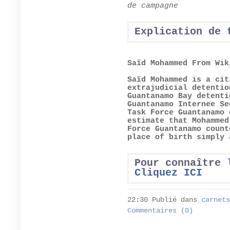
de campagne
Explication de 
Saïd Mohammed From Wik
Saïd Mohammed is a cit
extrajudicial detentio
Guantanamo Bay detenti
Guantanamo Internee Se
Task Force Guantanamo 
estimate that Mohammed
Force Guantanamo count
place of birth simply 
Pour connaître 
Cliquez ICI
22:30 Publié dans
carnets
Commentaires (0)