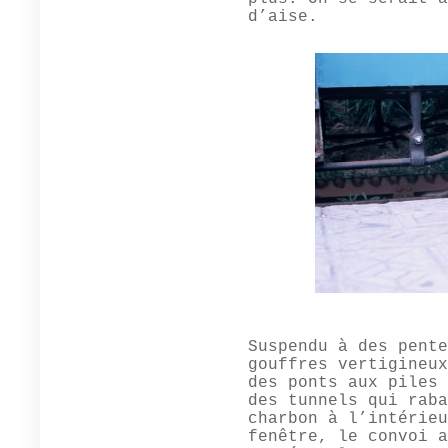
d’aise.
Suspendu à des pente
gouffres vertigineux
des ponts aux piles 
des tunnels qui raba
charbon à l’intérieu
fenêtre, le convoi a