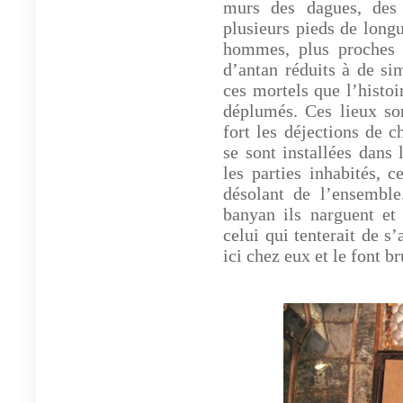
murs des dagues, des 
plusieurs pieds de longu
hommes, plus proches 
d’antan réduits à de sim
ces mortels que l’histoi
déplumés. Ces lieux son
fort les déjections de 
se sont installées dans 
les parties inhabités, 
désolant de l’ensembl
banyan ils narguent et
celui qui tenterait de s’
ici chez eux et le font 