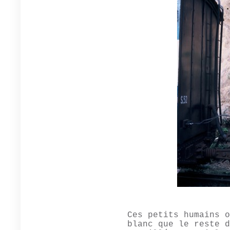
Ces petits humains o
blanc que le reste d